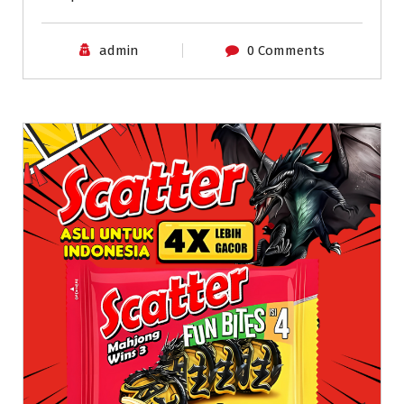
admin
0 Comments