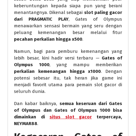
keberuntungan kepada siapa pun yang berani
menantangnya. Dikenal sebagai
slot paling gacor
dari PRAGMATIC PLAY
, Gates of Olympus
menawarkan sensasi bermain yang seru dengan
peluang kemenangan besar melalui fitur
pecahan perkalian hingga x500
.
Namun, bagi para pemburu kemenangan yang
lebih besar, kini hadir versi terbaru —
Gates of
Olympus 1000
, yang mampu memberikan
perkalian kemenangan hingga x1000
. Dengan
potensi sebesar itu, tak heran jika game ini
menjadi favorit utama para pemain slot gacor di
seluruh dunia.
Dan kabar baiknya,
semua keseruan dari Gates
of Olympus dan Gates of Olympus 1000 bisa
dimainkan di
situs slot gacor
terpercaya,
NEYMAR88
.