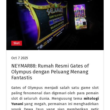
Slot
Oct 7 2025
NEYMAR88: Rumah Resmi Gates of
Olympus dengan Peluang Menang
Fantastis
Gates of Olympus menjadi salah satu game slot
paling fenomenal dan digemari oleh para pemain
slot di seluruh dunia. Mengusung tema
mitologi
Yunani
yang megah, permainan ini menghadirkan
sosok Dewa Zeus yang siap memberikan petir