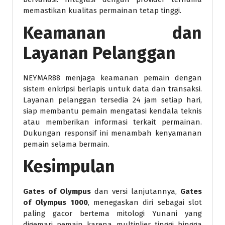
memastikan kualitas permainan tetap tinggi.
Keamanan dan
Layanan Pelanggan
NEYMAR88 menjaga keamanan pemain dengan
sistem enkripsi berlapis untuk data dan transaksi.
Layanan pelanggan tersedia 24 jam setiap hari,
siap membantu pemain mengatasi kendala teknis
atau memberikan informasi terkait permainan.
Dukungan responsif ini menambah kenyamanan
pemain selama bermain.
Kesimpulan
Gates of Olympus
dan versi lanjutannya,
Gates
of Olympus 1000
, menegaskan diri sebagai slot
paling gacor bertema mitologi Yunani yang
digemari pemain karena multiplier tinggi hingga