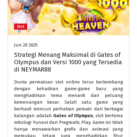
Slot
Jun 20 2025
Strategi Menang Maksimal di Gates of
Olympus dan Versi 1000 yang Tersedia
di NEYMAR88
Dunia permainan slot online terus berkembang
dengan kehadiran game-game baru yang
menghadirkan tema menarik dan peluang
kemenangan besar. Salah satu game yang
berhasil mencuri perhatian pemain dari berbagai
kalangan adalah
Gates of Olympus
, slot bertema
mitologi Yunani dari Pragmatic Play. Game ini tidak
hanya menawarkan grafis dan animasi yang
memukau, tetapi juga menghadirkan fitur