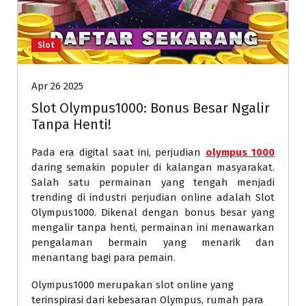
Slot
Apr 26 2025
Slot Olympus1000: Bonus Besar Ngalir
Tanpa Henti!
Pada era digital saat ini, perjudian
olympus 1000
daring semakin populer di kalangan masyarakat.
Salah satu permainan yang tengah menjadi
trending di industri perjudian online adalah Slot
Olympus1000. Dikenal dengan bonus besar yang
mengalir tanpa henti, permainan ini menawarkan
pengalaman bermain yang menarik dan
menantang bagi para pemain.
Olympus1000 merupakan slot online yang
terinspirasi dari kebesaran Olympus, rumah para