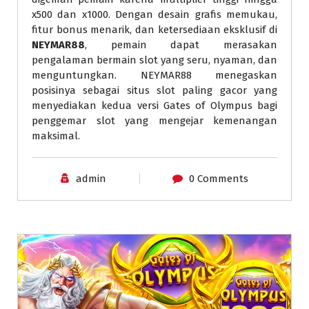
x500 dan x1000. Dengan desain grafis memukau,
fitur bonus menarik, dan ketersediaan eksklusif di
NEYMAR88
, pemain dapat merasakan
pengalaman bermain slot yang seru, nyaman, dan
menguntungkan. NEYMAR88 menegaskan
posisinya sebagai situs slot paling gacor yang
menyediakan kedua versi Gates of Olympus bagi
penggemar slot yang mengejar kemenangan
maksimal.
admin
0 Comments