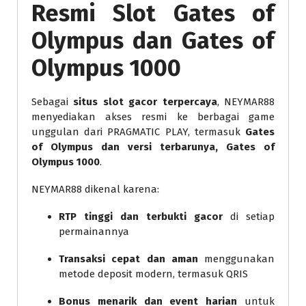
Resmi Slot Gates of
Olympus dan Gates of
Olympus 1000
Sebagai
situs slot gacor terpercaya
, NEYMAR88
menyediakan akses resmi ke berbagai game
unggulan dari PRAGMATIC PLAY, termasuk
Gates
of Olympus dan versi terbarunya, Gates of
Olympus 1000
.
NEYMAR88 dikenal karena:
RTP tinggi dan terbukti gacor
di setiap
permainannya
Transaksi cepat dan aman
menggunakan
metode deposit modern, termasuk QRIS
Bonus menarik dan event harian
untuk