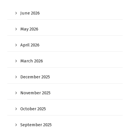
June 2026
May 2026
April 2026
March 2026
December 2025
November 2025
October 2025
September 2025