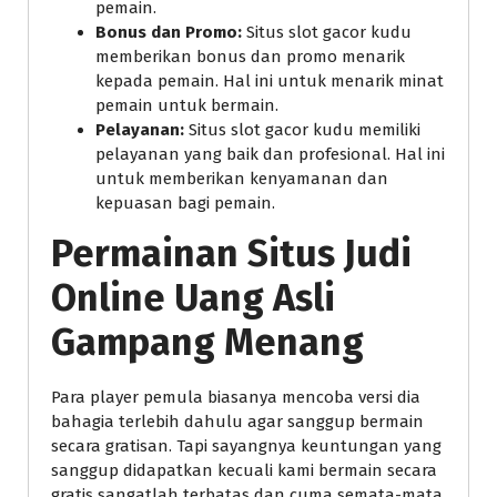
pemain.
Bonus dan Promo:
Situs slot gacor kudu
memberikan bonus dan promo menarik
kepada pemain. Hal ini untuk menarik minat
pemain untuk bermain.
Pelayanan:
Situs slot gacor kudu memiliki
pelayanan yang baik dan profesional. Hal ini
untuk memberikan kenyamanan dan
kepuasan bagi pemain.
Permainan Situs Judi
Online Uang Asli
Gampang Menang
Para player pemula biasanya mencoba versi dia
bahagia terlebih dahulu agar sanggup bermain
secara gratisan. Tapi sayangnya keuntungan yang
sanggup didapatkan kecuali kami bermain secara
gratis sangatlah terbatas dan cuma semata-mata