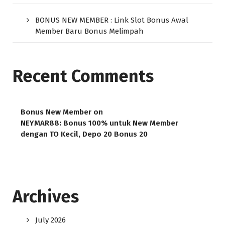
BONUS NEW MEMBER : Link Slot Bonus Awal
Member Baru Bonus Melimpah
Recent Comments
Bonus New Member
on
NEYMAR88: Bonus 100% untuk New Member
dengan TO Kecil, Depo 20 Bonus 20
Archives
July 2026