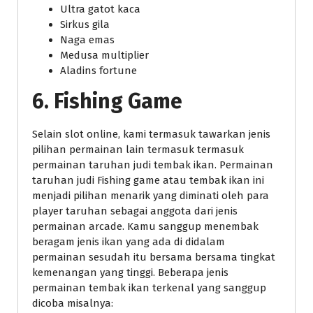
Ultra gatot kaca
Sirkus gila
Naga emas
Medusa multiplier
Aladins fortune
6. Fishing Game
Selain slot online, kami termasuk tawarkan jenis
pilihan permainan lain termasuk termasuk
permainan taruhan judi tembak ikan. Permainan
taruhan judi Fishing game atau tembak ikan ini
menjadi pilihan menarik yang diminati oleh para
player taruhan sebagai anggota dari jenis
permainan arcade. Kamu sanggup menembak
beragam jenis ikan yang ada di didalam
permainan sesudah itu bersama bersama tingkat
kemenangan yang tinggi. Beberapa jenis
permainan tembak ikan terkenal yang sanggup
dicoba misalnya: