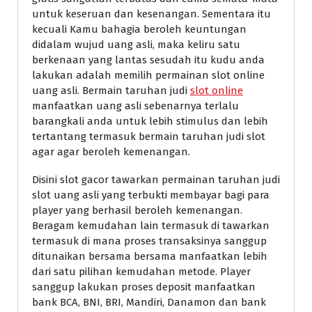
untuk keseruan dan kesenangan. Sementara itu
kecuali Kamu bahagia beroleh keuntungan
didalam wujud uang asli, maka keliru satu
berkenaan yang lantas sesudah itu kudu anda
lakukan adalah memilih permainan slot online
uang asli. Bermain taruhan judi
slot online
manfaatkan uang asli sebenarnya terlalu
barangkali anda untuk lebih stimulus dan lebih
tertantang termasuk bermain taruhan judi slot
agar agar beroleh kemenangan.
Disini slot gacor tawarkan permainan taruhan judi
slot uang asli yang terbukti membayar bagi para
player yang berhasil beroleh kemenangan.
Beragam kemudahan lain termasuk di tawarkan
termasuk di mana proses transaksinya sanggup
ditunaikan bersama bersama manfaatkan lebih
dari satu pilihan kemudahan metode. Player
sanggup lakukan proses deposit manfaatkan
bank BCA, BNI, BRI, Mandiri, Danamon dan bank