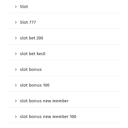
Slot
Slot 777
slot bet 200
slot bet kecil
slot bonus
slot bonus 100
slot bonus new member
slot bonus new member 100