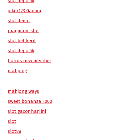
slot depo 5k
joker123 Gaming
slot demo
pragmatic slot
slot bet kecil
slot depo 5k
bonus new member
mahjong
mahjong ways
sweet bonanza 1000
slot gacor hari ini
slot
slot88