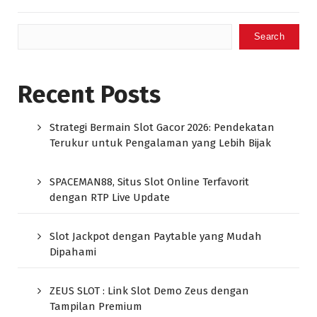
Search
Recent Posts
Strategi Bermain Slot Gacor 2026: Pendekatan
Terukur untuk Pengalaman yang Lebih Bijak
SPACEMAN88, Situs Slot Online Terfavorit
dengan RTP Live Update
Slot Jackpot dengan Paytable yang Mudah
Dipahami
ZEUS SLOT : Link Slot Demo Zeus dengan
Tampilan Premium