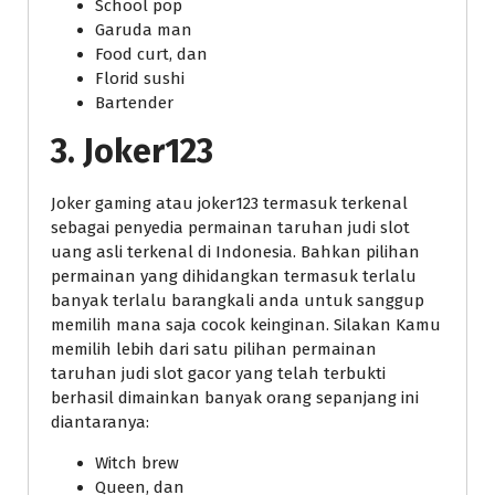
School pop
Garuda man
Food curt, dan
Florid sushi
Bartender
3. Joker123
Joker gaming atau joker123 termasuk terkenal
sebagai penyedia permainan taruhan judi slot
uang asli terkenal di Indonesia. Bahkan pilihan
permainan yang dihidangkan termasuk terlalu
banyak terlalu barangkali anda untuk sanggup
memilih mana saja cocok keinginan. Silakan Kamu
memilih lebih dari satu pilihan permainan
taruhan judi slot gacor yang telah terbukti
berhasil dimainkan banyak orang sepanjang ini
diantaranya:
Witch brew
Queen, dan