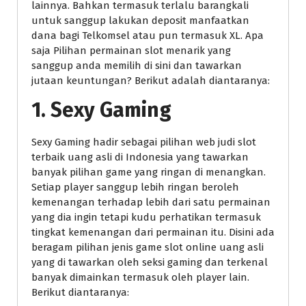
lainnya. Bahkan termasuk terlalu barangkali
untuk sanggup lakukan deposit manfaatkan
dana bagi Telkomsel atau pun termasuk XL. Apa
saja Pilihan permainan slot menarik yang
sanggup anda memilih di sini dan tawarkan
jutaan keuntungan? Berikut adalah diantaranya:
1. Sexy Gaming
Sexy Gaming hadir sebagai pilihan web judi slot
terbaik uang asli di Indonesia yang tawarkan
banyak pilihan game yang ringan di menangkan.
Setiap player sanggup lebih ringan beroleh
kemenangan terhadap lebih dari satu permainan
yang dia ingin tetapi kudu perhatikan termasuk
tingkat kemenangan dari permainan itu. Disini ada
beragam pilihan jenis game slot online uang asli
yang di tawarkan oleh seksi gaming dan terkenal
banyak dimainkan termasuk oleh player lain.
Berikut diantaranya: