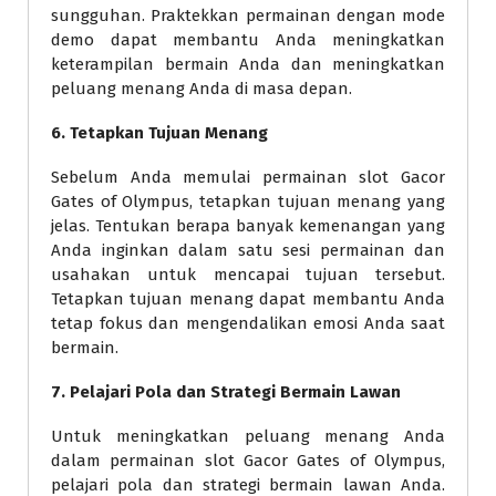
sungguhan. Praktekkan permainan dengan mode
demo dapat membantu Anda meningkatkan
keterampilan bermain Anda dan meningkatkan
peluang menang Anda di masa depan.
6. Tetapkan Tujuan Menang
Sebelum Anda memulai permainan slot Gacor
Gates of Olympus, tetapkan tujuan menang yang
jelas. Tentukan berapa banyak kemenangan yang
Anda inginkan dalam satu sesi permainan dan
usahakan untuk mencapai tujuan tersebut.
Tetapkan tujuan menang dapat membantu Anda
tetap fokus dan mengendalikan emosi Anda saat
bermain.
7. Pelajari Pola dan Strategi Bermain Lawan
Untuk meningkatkan peluang menang Anda
dalam permainan slot Gacor Gates of Olympus,
pelajari pola dan strategi bermain lawan Anda.