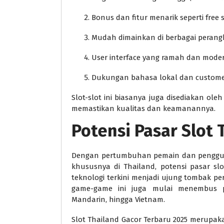
Bonus dan fitur menarik seperti free s
Mudah dimainkan di berbagai perangka
User interface yang ramah dan mode
Dukungan bahasa lokal dan customer
Slot-slot ini biasanya juga disediakan ole
memastikan kualitas dan keamanannya.
Potensi Pasar Slot 
Dengan pertumbuhan pemain dan pengguna
khususnya di Thailand, potensi pasar sl
teknologi terkini menjadi ujung tombak p
game-game ini juga mulai menembus pa
Mandarin, hingga Vietnam.
Slot Thailand Gacor Terbaru 2025 merupak