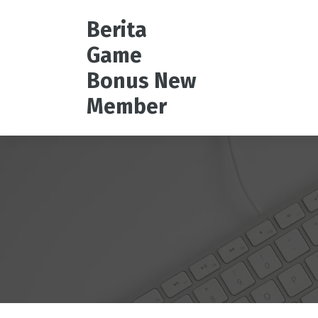
S
k
Berita
i
Game
p
t
Bonus New
o
Member
c
o
n
t
e
n
t