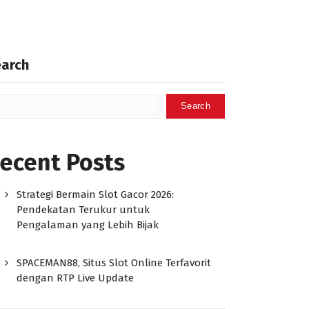
earch
Search
ecent Posts
Strategi Bermain Slot Gacor 2026:
Pendekatan Terukur untuk
Pengalaman yang Lebih Bijak
SPACEMAN88, Situs Slot Online Terfavorit
dengan RTP Live Update