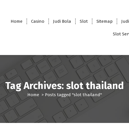
Home
Casino
Judi Bola
Slot
Sitemap
Jud
Slot Se
Tag Archives: slot thailand
Home
>
Posts tagged "slot thailand"