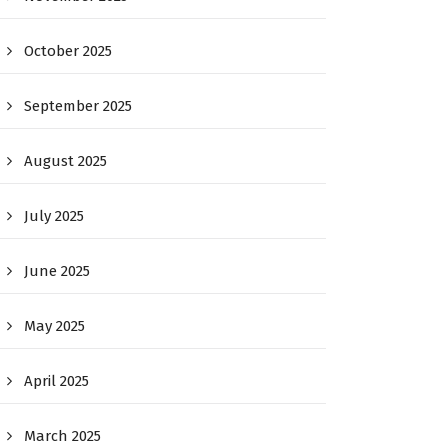
October 2025
September 2025
August 2025
July 2025
June 2025
May 2025
April 2025
March 2025