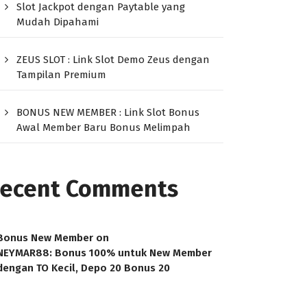
Slot Jackpot dengan Paytable yang
Mudah Dipahami
ZEUS SLOT : Link Slot Demo Zeus dengan
Tampilan Premium
BONUS NEW MEMBER : Link Slot Bonus
Awal Member Baru Bonus Melimpah
ecent Comments
Bonus New Member
on
NEYMAR88: Bonus 100% untuk New Member
dengan TO Kecil, Depo 20 Bonus 20