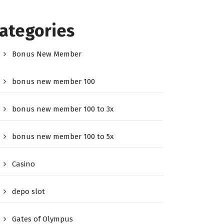
ategories
Bonus New Member
bonus new member 100
bonus new member 100 to 3x
bonus new member 100 to 5x
Casino
depo slot
Gates of Olympus