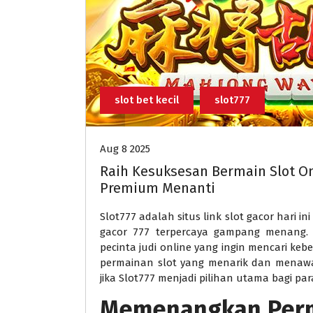
slot bet kecil
slot777
Aug 8 2025
Raih Kesuksesan Bermain Slot On
Premium Menanti
Slot777 adalah situs link slot gacor hari i
gacor 777 terpercaya gampang menang. 
pecinta judi online yang ingin mencari 
permainan slot yang menarik dan menawa
jika Slot777 menjadi pilihan utama bagi par
Memenangkan Perma