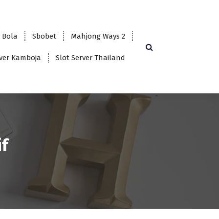
i Bola
Sbobet
Mahjong Ways 2
rver Kamboja
Slot Server Thailand
if