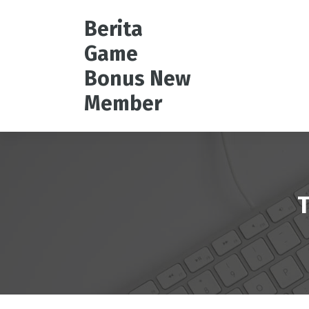
S
k
Berita
i
Game
p
t
Bonus New
o
Member
c
o
n
t
e
n
t
T