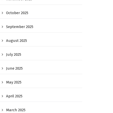
October 2025
September 2025
August 2025
July 2025
June 2025
May 2025
April 2025
March 2025