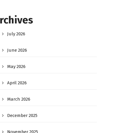
rchives
July 2026
June 2026
May 2026
April 2026
March 2026
December 2025
November 2025