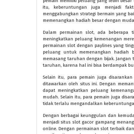
pemain memiliki peluang yang lebih besar 
itu, keberuntungan juga menjadi fak
menggabungkan strategi bermain yang bai
memenangkan hadiah besar dengan mudah d
Dalam permainan slot, ada beberapa 
meningkatkan peluang kemenangan mereka
permainan slot dengan paylines yang tingg
peluang untuk memenangkan hadiah be
memasang taruhan dengan bijak. Jangan t
taruhan, karena hal ini bisa berdampak 
Selain itu, para pemain juga disarank
ditawarkan oleh situs ini. Dengan mema
dapat meningkatkan peluang kemenanga
mudah. Selain itu, para pemain juga dis
tidak terlalu mengandalkan keberuntungan
Dengan berbagai keunggulan dan kemudaha
menjadi situs slot gacor gampang menang 
online. Dengan permainan slot terbaik da