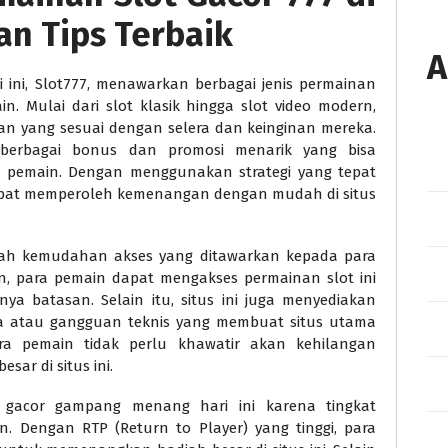
an Tips Terbaik
A
ni, Slot777, menawarkan berbagai jenis permainan
n. Mulai dari slot klasik hingga slot video modern,
n yang sesuai dengan selera dan keinginan mereka.
n berbagai bonus dan promosi menarik yang bisa
pemain. Dengan menggunakan strategi yang tepat
dapat memperoleh kemenangan dengan mudah di situs
lah kemudahan akses yang ditawarkan kepada para
in, para pemain dapat mengakses permainan slot ini
a batasan. Selain itu, situs ini juga menyediakan
ndala atau gangguan teknis yang membuat situs utama
ara pemain tidak perlu khawatir akan kehilangan
r di situs ini.
ot gacor gampang menang hari ini karena tingkat
. Dengan RTP (Return to Player) yang tinggi, para