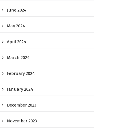
June 2024
May 2024
April 2024
March 2024
February 2024
January 2024
December 2023
November 2023