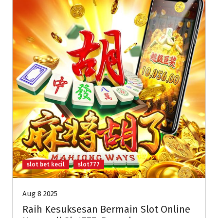
slot bet kecil
slot777
Aug 8 2025
Raih Kesuksesan Bermain Slot Online