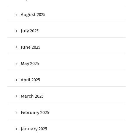
August 2025
July 2025
June 2025
May 2025
April 2025
March 2025
February 2025
January 2025