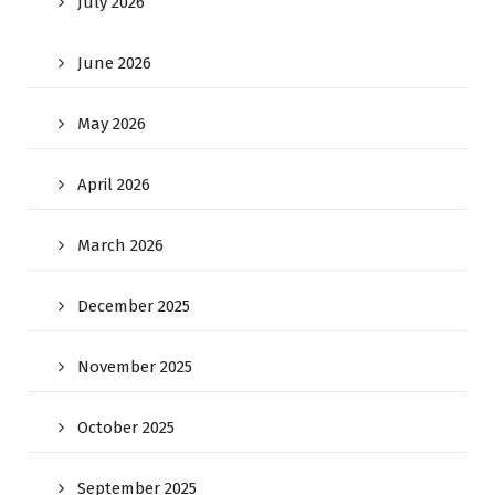
July 2026
June 2026
May 2026
April 2026
March 2026
December 2025
November 2025
October 2025
September 2025