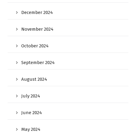
December 2024
November 2024
October 2024
September 2024
August 2024
July 2024
June 2024
May 2024