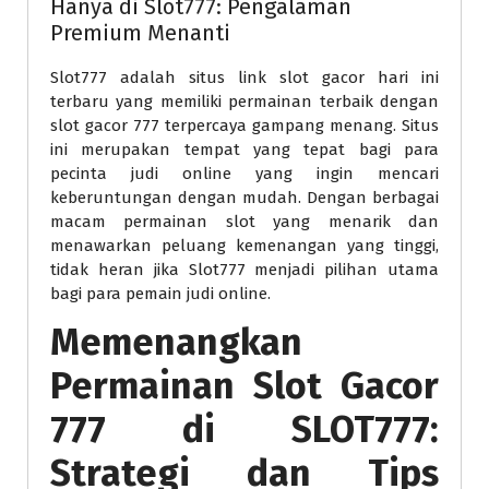
Hanya di Slot777: Pengalaman
Premium Menanti
Slot777 adalah situs link slot gacor hari ini
terbaru yang memiliki permainan terbaik dengan
slot gacor 777 terpercaya gampang menang. Situs
ini merupakan tempat yang tepat bagi para
pecinta judi online yang ingin mencari
keberuntungan dengan mudah. Dengan berbagai
macam permainan slot yang menarik dan
menawarkan peluang kemenangan yang tinggi,
tidak heran jika Slot777 menjadi pilihan utama
bagi para pemain judi online.
Memenangkan
Permainan Slot Gacor
777 di SLOT777:
Strategi dan Tips