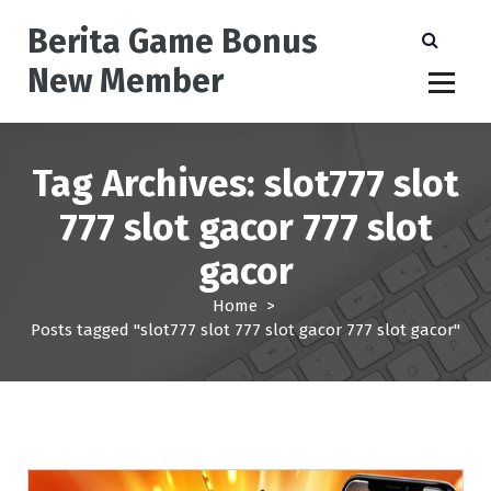
S
Berita Game Bonus
k
i
New Member
p
t
o
c
Tag Archives: slot777 slot
o
n
777 slot gacor 777 slot
t
e
gacor
n
t
Home
>
Posts tagged "slot777 slot 777 slot gacor 777 slot gacor"