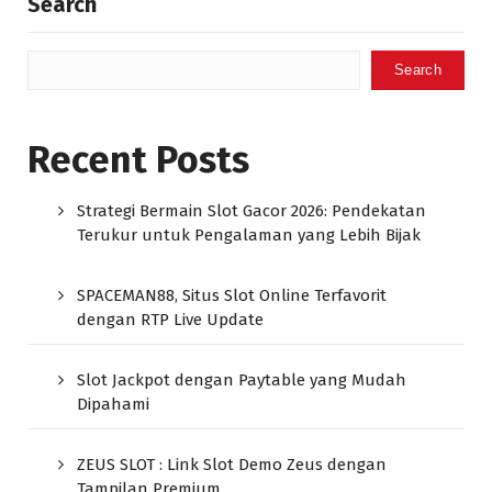
Search
Search
Recent Posts
Strategi Bermain Slot Gacor 2026: Pendekatan
Terukur untuk Pengalaman yang Lebih Bijak
SPACEMAN88, Situs Slot Online Terfavorit
dengan RTP Live Update
Slot Jackpot dengan Paytable yang Mudah
Dipahami
ZEUS SLOT : Link Slot Demo Zeus dengan
Tampilan Premium