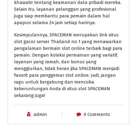
khawatir tentang keamanan data pribadi mereka.
Selain itu, layanan pelanggan yang profesional
juga siap membantu para pemain dalam hal
apapun selama 24 jam setiap harinya.
Kesimpulannya, SPACEMAN merupakan link situs
slot gacor server Thailand no 1 yang menawarkan
pengalaman bermain slot online terbaik bagi para
pemain. Dengan koleksi permainan yang variatif,
layanan yang ramah, dan bonus yang
menggiurkan, tidak heran jika SPACEMAN menjadi
favorit para penggemar slot online. Jadi, jangan
ragu untuk bergabung dan mencoba
keberuntungan Anda di situs slot SPACEMAN
sekarang juga!
admin
0 Comments