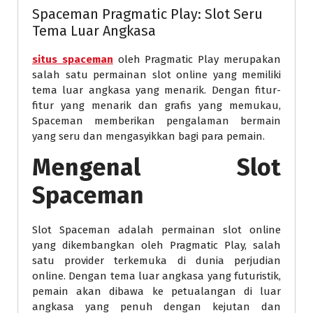
Spaceman Pragmatic Play: Slot Seru
Tema Luar Angkasa
situs spaceman
oleh Pragmatic Play merupakan
salah satu permainan slot online yang memiliki
tema luar angkasa yang menarik. Dengan fitur-
fitur yang menarik dan grafis yang memukau,
Spaceman memberikan pengalaman bermain
yang seru dan mengasyikkan bagi para pemain.
Mengenal Slot
Spaceman
Slot Spaceman adalah permainan slot online
yang dikembangkan oleh Pragmatic Play, salah
satu provider terkemuka di dunia perjudian
online. Dengan tema luar angkasa yang futuristik,
pemain akan dibawa ke petualangan di luar
angkasa yang penuh dengan kejutan dan