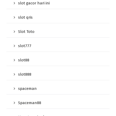
slot gacor hari ini
slot qris
Slot Toto
slot777
slot88
slot888
spaceman
Spaceman88