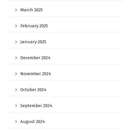
March 2025
February 2025
January 2025
December 2024
November 2024
October 2024
September 2024
August 2024