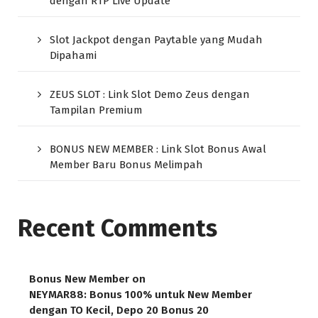
dengan RTP Live Update
Slot Jackpot dengan Paytable yang Mudah
Dipahami
ZEUS SLOT : Link Slot Demo Zeus dengan
Tampilan Premium
BONUS NEW MEMBER : Link Slot Bonus Awal
Member Baru Bonus Melimpah
Recent Comments
Bonus New Member
on
NEYMAR88: Bonus 100% untuk New Member
dengan TO Kecil, Depo 20 Bonus 20