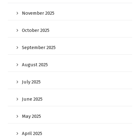
November 2025
October 2025
September 2025
August 2025
July 2025
June 2025
May 2025
April 2025