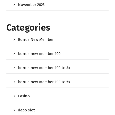
November 2023
Categories
Bonus New Member
bonus new member 100
bonus new member 100 to 3x
bonus new member 100 to 5x
Casino
depo slot