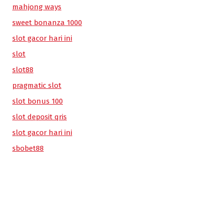
mahjong ways
sweet bonanza 1000
slot gacor hari ini
slot
slot88
pragmatic slot
slot bonus 100
slot deposit qris
slot gacor hari ini
sbobet88