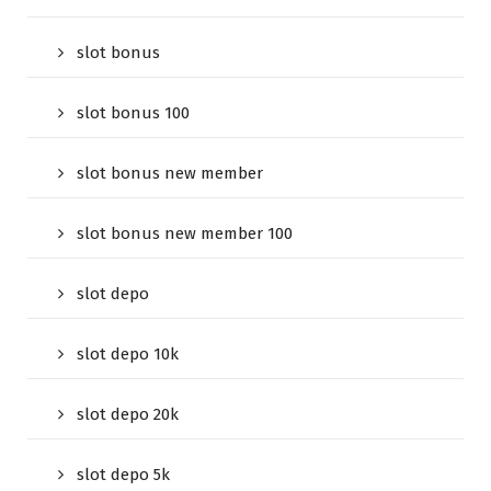
slot bonus
slot bonus 100
slot bonus new member
slot bonus new member 100
slot depo
slot depo 10k
slot depo 20k
slot depo 5k