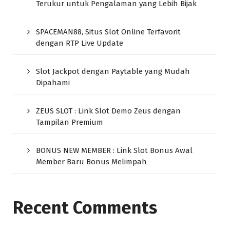
Terukur untuk Pengalaman yang Lebih Bijak
SPACEMAN88, Situs Slot Online Terfavorit
dengan RTP Live Update
Slot Jackpot dengan Paytable yang Mudah
Dipahami
ZEUS SLOT : Link Slot Demo Zeus dengan
Tampilan Premium
BONUS NEW MEMBER : Link Slot Bonus Awal
Member Baru Bonus Melimpah
Recent Comments