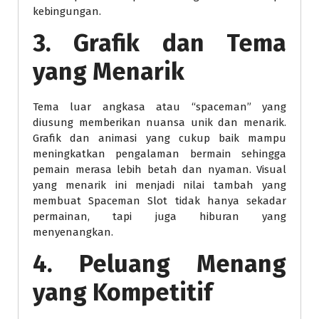
kebingungan.
3. Grafik dan Tema
yang Menarik
Tema luar angkasa atau “spaceman” yang
diusung memberikan nuansa unik dan menarik.
Grafik dan animasi yang cukup baik mampu
meningkatkan pengalaman bermain sehingga
pemain merasa lebih betah dan nyaman. Visual
yang menarik ini menjadi nilai tambah yang
membuat Spaceman Slot tidak hanya sekadar
permainan, tapi juga hiburan yang
menyenangkan.
4. Peluang Menang
yang Kompetitif