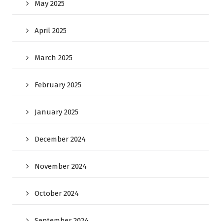
May 2025
April 2025
March 2025
February 2025
January 2025
December 2024
November 2024
October 2024
September 2024