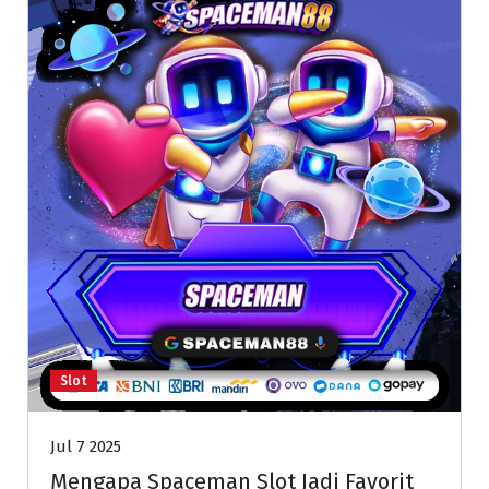
Slot
Jul 7 2025
Mengapa Spaceman Slot Jadi Favorit