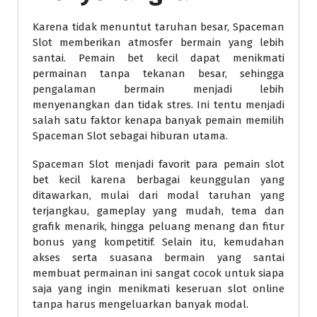
Karena tidak menuntut taruhan besar, Spaceman
Slot memberikan atmosfer bermain yang lebih
santai. Pemain bet kecil dapat menikmati
permainan tanpa tekanan besar, sehingga
pengalaman bermain menjadi lebih
menyenangkan dan tidak stres. Ini tentu menjadi
salah satu faktor kenapa banyak pemain memilih
Spaceman Slot sebagai hiburan utama.
Spaceman Slot menjadi favorit para pemain slot
bet kecil karena berbagai keunggulan yang
ditawarkan, mulai dari modal taruhan yang
terjangkau, gameplay yang mudah, tema dan
grafik menarik, hingga peluang menang dan fitur
bonus yang kompetitif. Selain itu, kemudahan
akses serta suasana bermain yang santai
membuat permainan ini sangat cocok untuk siapa
saja yang ingin menikmati keseruan slot online
tanpa harus mengeluarkan banyak modal.