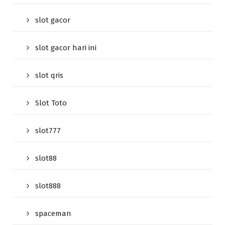
slot gacor
slot gacor hari ini
slot qris
Slot Toto
slot777
slot88
slot888
spaceman