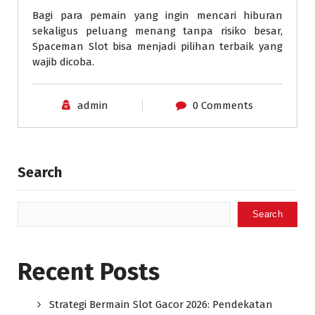
Bagi para pemain yang ingin mencari hiburan
sekaligus peluang menang tanpa risiko besar,
Spaceman Slot bisa menjadi pilihan terbaik yang
wajib dicoba.
admin
0 Comments
Search
Search
Recent Posts
Strategi Bermain Slot Gacor 2026: Pendekatan