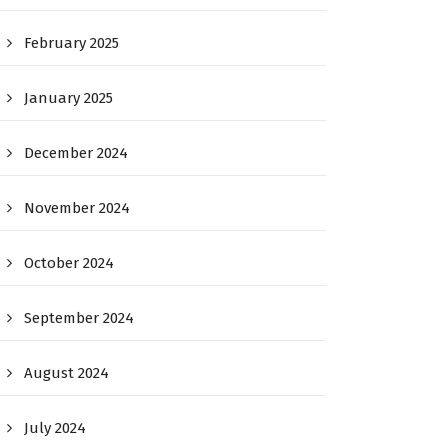
February 2025
January 2025
December 2024
November 2024
October 2024
September 2024
August 2024
July 2024