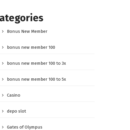
ategories
Bonus New Member
bonus new member 100
bonus new member 100 to 3x
bonus new member 100 to 5x
Casino
depo slot
Gates of Olympus