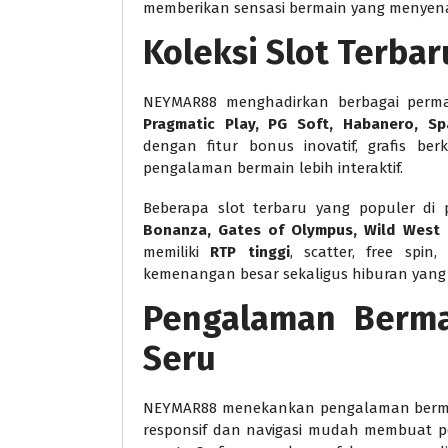
memberikan sensasi bermain yang menye
Koleksi Slot Terba
NEYMAR88 menghadirkan berbagai permain
Pragmatic Play, PG Soft, Habanero, Sp
dengan fitur bonus inovatif, grafis be
pengalaman bermain lebih interaktif.
Beberapa slot terbaru yang populer di 
Bonanza, Gates of Olympus, Wild West 
memiliki
RTP tinggi
, scatter, free spi
kemenangan besar sekaligus hiburan yan
Pengalaman Bermai
Seru
NEYMAR88 menekankan pengalaman bermain
responsif dan navigasi mudah membuat 