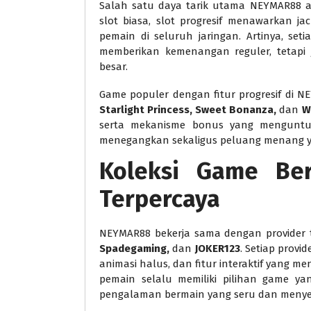
Salah satu daya tarik utama NEYMAR88 
slot biasa, slot progresif menawarkan j
pemain di seluruh jaringan. Artinya, se
memberikan kemenangan reguler, tetapi 
besar.
Game populer dengan fitur progresif di 
Starlight Princess, Sweet Bonanza,
dan
W
serta mekanisme bonus yang menguntun
menegangkan sekaligus peluang menang y
Koleksi Game Berk
Terpercaya
NEYMAR88 bekerja sama dengan provider 
Spadegaming,
dan
JOKER123
. Setiap prov
animasi halus, dan fitur interaktif yang me
pemain selalu memiliki pilihan game ya
pengalaman bermain yang seru dan meny