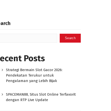
earch
Search
ecent Posts
Strategi Bermain Slot Gacor 2026:
Pendekatan Terukur untuk
Pengalaman yang Lebih Bijak
SPACEMAN88, Situs Slot Online Terfavorit
dengan RTP Live Update