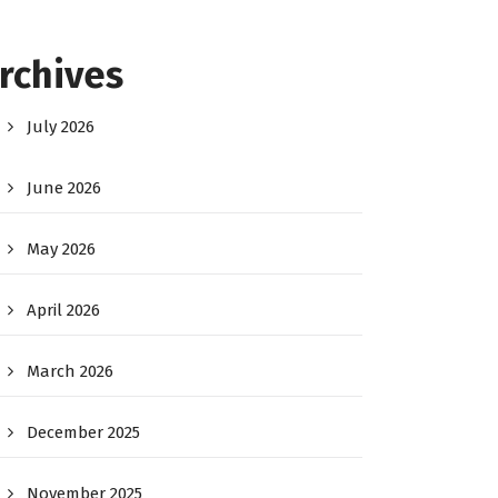
rchives
July 2026
June 2026
May 2026
April 2026
March 2026
December 2025
November 2025