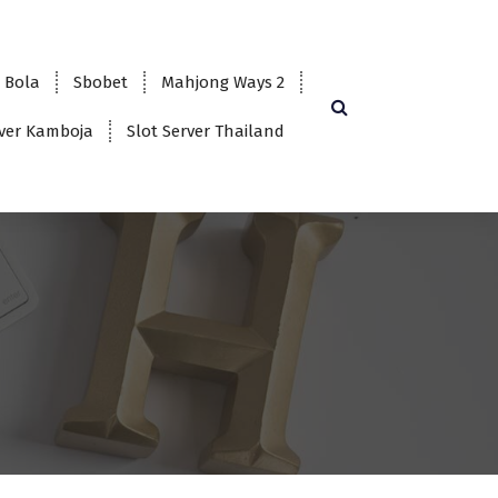
i Bola
Sbobet
Mahjong Ways 2
rver Kamboja
Slot Server Thailand